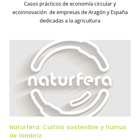
Casos prácticos de economía circular y
ecoinnovación de empresas de Aragón y España
dedicadas a la agricultura
Naturfera: Cultivo sostenible y humus
de lombriz