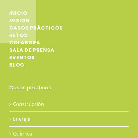
INICIO
MISIÓN
CASOS PRÁCTICOS
RETOS
COLABORA
SALA DE PRENSA
EVENTOS
BLOG
Casos prácticos
Construcción
Energía
Química