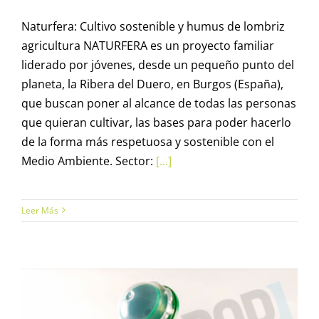
Naturfera: Cultivo sostenible y humus de lombriz
agricultura NATURFERA es un proyecto familiar
liderado por jóvenes, desde un pequeño punto del
planeta, la Ribera del Duero, en Burgos (España),
que buscan poner al alcance de todas las personas
que quieran cultivar, las bases para poder hacerlo
de la forma más respetuosa y sostenible con el
Medio Ambiente. Sector:
[...]
Leer Más