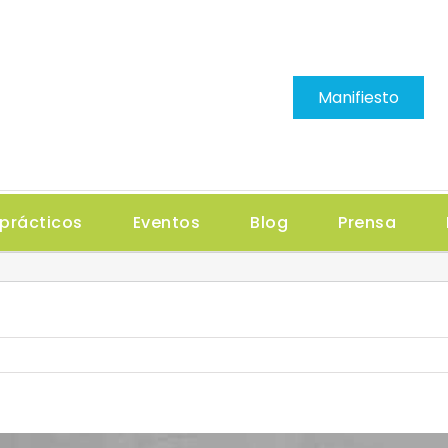
Manifiesto
prácticos
Eventos
Blog
Prensa