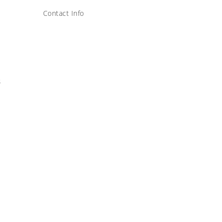
Contact Info
s