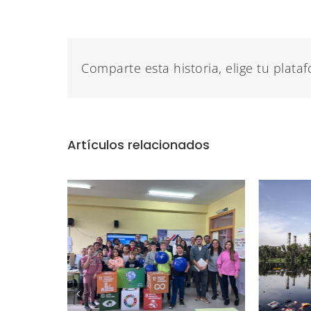
Comparte esta historia, elige tu plata
Artículos relacionados