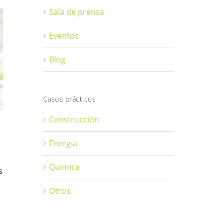
Sala de prensa
Eventos
Blog
Casos prácticos
Construcción
Energía
Química
s
Otros