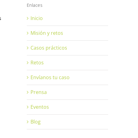
Enlaces
Inicio
s
Misión y retos
Casos prácticos
Retos
Envíanos tu caso
Prensa
Eventos
Blog