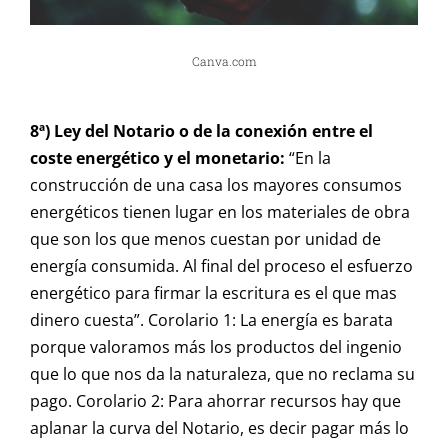
Canva.com
8ª) Ley del Notario o de la conexión entre el
coste energético y el monetario:
“En la
construcción de una casa los mayores consumos
energéticos tienen lugar en los materiales de obra
que son los que menos cuestan por unidad de
energía consumida. Al final del proceso el esfuerzo
energético para firmar la escritura es el que mas
dinero cuesta”. Corolario 1: La energía es barata
porque valoramos más los productos del ingenio
que lo que nos da la naturaleza, que no reclama su
pago. Corolario 2: Para ahorrar recursos hay que
aplanar la curva del Notario, es decir pagar más lo