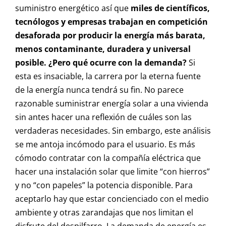
suministro energético así que
miles de científicos,
tecnólogos y empresas trabajan en competición
desaforada por producir la energía más barata,
menos contaminante, duradera y universal
posible. ¿Pero qué ocurre con la demanda?
Si
esta es insaciable, la carrera por la eterna fuente
de la energía nunca tendrá su fin. No parece
razonable suministrar energía solar a una vivienda
sin antes hacer una reflexión de cuáles son las
verdaderas necesidades. Sin embargo, este análisis
se me antoja incómodo para el usuario. Es más
cómodo contratar con la compañía eléctrica que
hacer una instalación solar que limite “con hierros”
y no “con papeles” la potencia disponible. Para
aceptarlo hay que estar concienciado con el medio
ambiente y otras zarandajas que nos limitan el