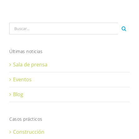
Buscar:
Últimas noticias
Sala de prensa
Eventos
Blog
Casos prácticos
Construcción