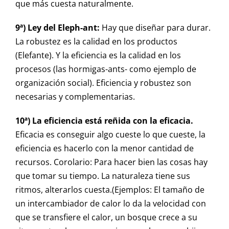
que más cuesta naturalmente.
9ª) Ley del Eleph-ant:
Hay que diseñar para durar.
La robustez es la calidad en los productos
(Elefante). Y la eficiencia es la calidad en los
procesos (las hormigas-ants- como ejemplo de
organización social). Eficiencia y robustez son
necesarias y complementarias.
10ª) La eficiencia está reñida con la eficacia.
Eficacia es conseguir algo cueste lo que cueste, la
eficiencia es hacerlo con la menor cantidad de
recursos. Corolario: Para hacer bien las cosas hay
que tomar su tiempo. La naturaleza tiene sus
ritmos, alterarlos cuesta.(Ejemplos: El tamaño de
un intercambiador de calor lo da la velocidad con
que se transfiere el calor, un bosque crece a su