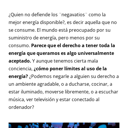
¿Quien no defiende los ¨negavatios¨ como la
mejor energía disponible?, es decir aquella que no
se consume. El mundo está preocupado por su
suministro de energía, pero menos por su
consumo.
Parece que el derecho a tener toda la
energía que queramos es algo universalmente
aceptado.
Y aunque tenemos cierta mala
conciencia,
¿cómo poner límites al uso de la
energía?
¿Podemos negarle a alguien su derecho a
un ambiente agradable, o a ducharse, cocinar, a
estar iluminado, moverse libremente, o a escuchar
música, ver televisión y estar conectado al
ordenador?