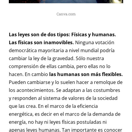
Canva.com
Las leyes son de dos tipos: Físicas y humanas.
Las físicas son inamovibles.
Ninguna votación
democrática mayoritaria a nivel mundial podría
cambiar la ley de la gravedad. Sólo nuestra
comprensión de ellas cambia, pero ellas no lo
hacen. En cambio
las humanas son más flexibles.
Pueden cambiarse y lo suelen hacer a remolque de
los acontecimientos. Se adaptan a las costumbres
y responden al sistema de valores de la sociedad
que las crea. En el marco de la eficiencia
energética, es decir en el marco de la demanda de
energía, no hay ni leyes físicas postuladas ni
apenas leyes humanas. Tan importante es conocer