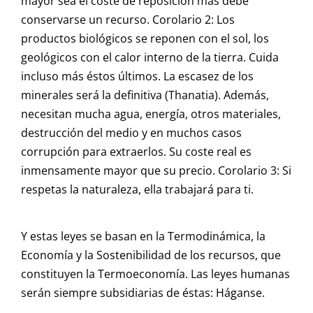
mayor sea el coste de reposición más debe
conservarse un recurso. Corolario 2: Los
productos biológicos se reponen con el sol, los
geológicos con el calor interno de la tierra. Cuida
incluso más éstos últimos. La escasez de los
minerales será la definitiva (Thanatia). Además,
necesitan mucha agua, energía, otros materiales,
destrucción del medio y en muchos casos
corrupción para extraerlos. Su coste real es
inmensamente mayor que su precio. Corolario 3: Si
respetas la naturaleza, ella trabajará para ti.
Y estas leyes se basan en la Termodinámica, la
Economía y la Sostenibilidad de los recursos, que
constituyen la Termoeconomía. Las leyes humanas
serán siempre subsidiarias de éstas: Háganse.