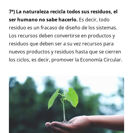
7ª) La naturaleza recicla todos sus residuos, el
ser humano no sabe hacerlo.
Es decir, todo
residuo es un fracaso de diseño de los sistemas.
Los recursos deben convertirse en productos y
residuos que deben ser a su vez recursos para
nuevos productos y residuos hasta que se cierren
los ciclos, es decir, promover la Economía Circular.