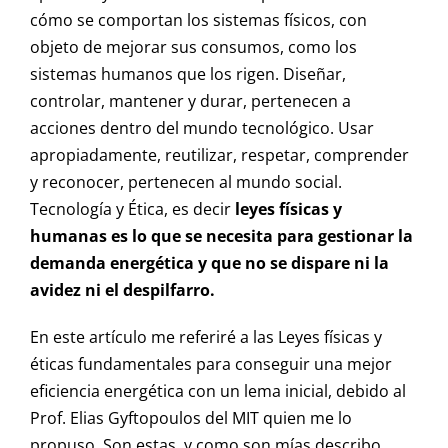
cómo se comportan los sistemas físicos, con
objeto de mejorar sus consumos, como los
sistemas humanos que los rigen. Diseñar,
controlar, mantener y durar, pertenecen a
acciones dentro del mundo tecnológico. Usar
apropiadamente, reutilizar, respetar, comprender
y reconocer, pertenecen al mundo social.
Tecnología y Ética, es decir
leyes físicas y
humanas es lo que se necesita para gestionar la
demanda energética y que no se dispare ni la
avidez ni el despilfarro.
En este artículo me referiré a las Leyes físicas y
éticas fundamentales para conseguir una mejor
eficiencia energética con un lema inicial, debido al
Prof. Elias Gyftopoulos del MIT quien me lo
propuso. Son estas, y como son mías describo