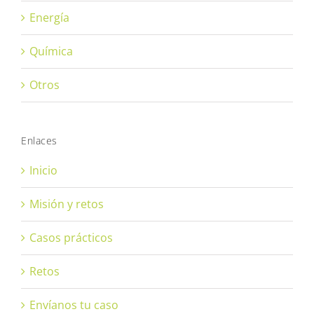
Energía
Química
Otros
Enlaces
Inicio
Misión y retos
Casos prácticos
Retos
Envíanos tu caso