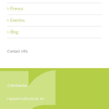
Prensa
Eventos
Blog
Contact Info
Contacto
rqueerre@unizar.es