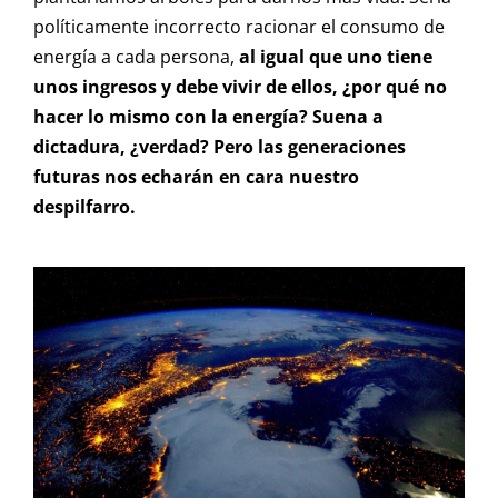
políticamente incorrecto racionar el consumo de
energía a cada persona,
al igual que uno tiene
unos ingresos y debe vivir de ellos, ¿por qué no
hacer lo mismo con la energía? Suena a
dictadura, ¿verdad? Pero las generaciones
futuras nos echarán en cara nuestro
despilfarro.