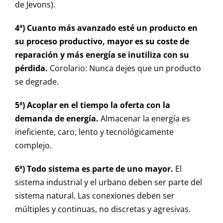
de Jevons).
4ª) Cuanto más avanzado esté un producto en
su proceso productivo, mayor es su coste de
reparación y más energía se inutiliza con su
pérdida.
Corolario: Nunca dejes que un producto
se degrade.
5ª) Acoplar en el tiempo la oferta con la
demanda de energía.
Almacenar la energía es
ineficiente, caro, lento y tecnológicamente
complejo.
6ª) Todo sistema es parte de uno mayor.
El
sistema industrial y el urbano deben ser parte del
sistema natural. Las conexiones deben ser
múltiples y continuas, no discretas y agresivas.