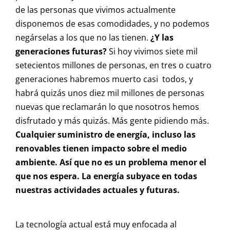
de las personas que vivimos actualmente
disponemos de esas comodidades, y no podemos
negárselas a los que no las tienen.
¿Y las
generaciones futuras?
Si hoy vivimos siete mil
setecientos millones de personas, en tres o cuatro
generaciones habremos muerto casi todos, y
habrá quizás unos diez mil millones de personas
nuevas que reclamarán lo que nosotros hemos
disfrutado y más quizás. Más gente pidiendo más.
Cualquier suministro de energía, incluso las
renovables tienen impacto sobre el medio
ambiente. Así que no es un problema menor el
que nos espera. La energía subyace en todas
nuestras actividades actuales y futuras.
La tecnología actual está muy enfocada al