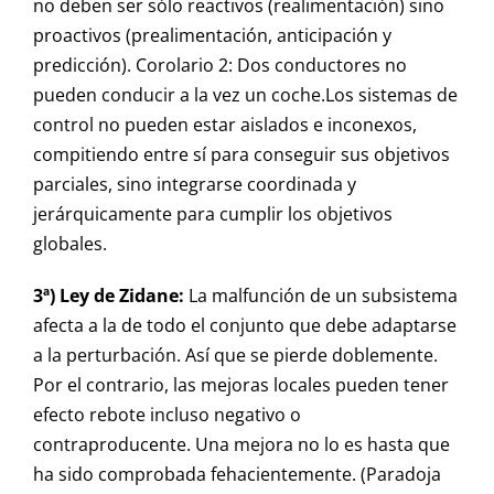
no deben ser sólo reactivos (realimentación) sino
proactivos (prealimentación, anticipación y
predicción). Corolario 2: Dos conductores no
pueden conducir a la vez un coche.Los sistemas de
control no pueden estar aislados e inconexos,
compitiendo entre sí para conseguir sus objetivos
parciales, sino integrarse coordinada y
jerárquicamente para cumplir los objetivos
globales.
3ª) Ley de Zidane:
La malfunción de un subsistema
afecta a la de todo el conjunto que debe adaptarse
a la perturbación. Así que se pierde doblemente.
Por el contrario, las mejoras locales pueden tener
efecto rebote incluso negativo o
contraproducente. Una mejora no lo es hasta que
ha sido comprobada fehacientemente. (Paradoja