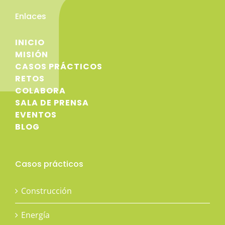
Enlaces
INICIO
MISIÓN
CASOS PRÁCTICOS
RETOS
COLABORA
SALA DE PRENSA
EVENTOS
BLOG
Casos prácticos
Construcción
Energía