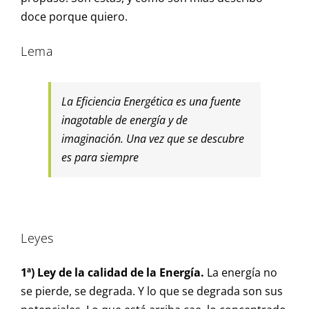
doce porque quiero.
Lema
La Eficiencia Energética es una fuente
inagotable de energía y de
imaginación. Una vez que se descubre
es para siempre
Leyes
1ª) Ley de la calidad de la Energía.
La energía no
se pierde, se degrada. Y lo que se degrada son sus