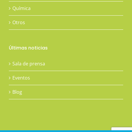
Química
Otros
Últimas noticias
Sala de prensa
Eventos
Blog