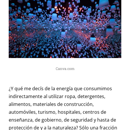
Canva.com
¿Y qué me decís de la energía que consumimos
indirectamente al utilizar ropa, detergentes,
alimentos, materiales de construcción,
automóviles, turismo, hospitales, centros de
enseñanza, de gobierno, de seguridad y hasta de
protección de y a la naturaleza? Sólo una fracción