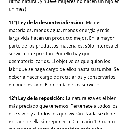
ritmo natural, y nueve mujeres no hacen un hijo en
un mes)
11ª) Ley de la desmaterialización:
Menos
materiales, menos agua, menos energía y más
larga vida hacen un producto mejor. En la mayor
parte de los productos materiales, sólo interesa el
servicio que prestan. Por ello hay que
desmaterializarlos. El objetivo es que quien los
fabrique se haga cargo de ellos hasta su tumba. Se
debería hacer cargo de reciclarlos y conservarlos
en buen estado. Economía de los servicios.
12ª) Ley de la reposición:
La naturaleza es el bien
más preciado que tenemos. Pertenece a todos los
que viven y a todos los que vivirán. Nada se debe
extraer de ella sin reponerlo. Corolario 1: Cuanto