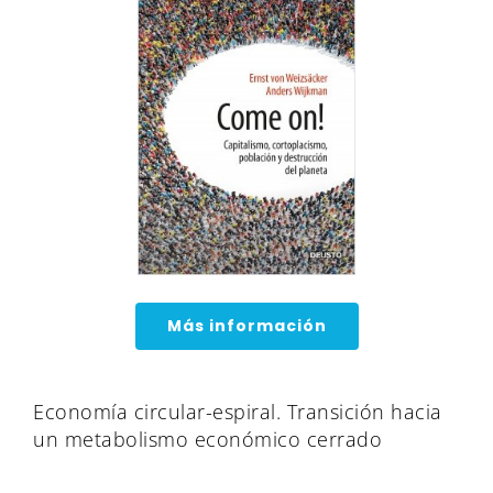
Más información
Economía circular-espiral. Transición hacia
un metabolismo económico cerrado