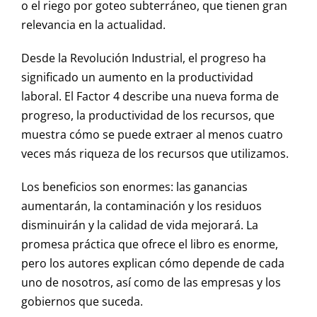
o el riego por goteo subterráneo, que tienen gran
relevancia en la actualidad.
Desde la Revolución Industrial, el progreso ha
significado un aumento en la productividad
laboral. El Factor 4 describe una nueva forma de
progreso, la productividad de los recursos, que
muestra cómo se puede extraer al menos cuatro
veces más riqueza de los recursos que utilizamos.
Los beneficios son enormes: las ganancias
aumentarán, la contaminación y los residuos
disminuirán y la calidad de vida mejorará. La
promesa práctica que ofrece el libro es enorme,
pero los autores explican cómo depende de cada
uno de nosotros, así como de las empresas y los
gobiernos que suceda.