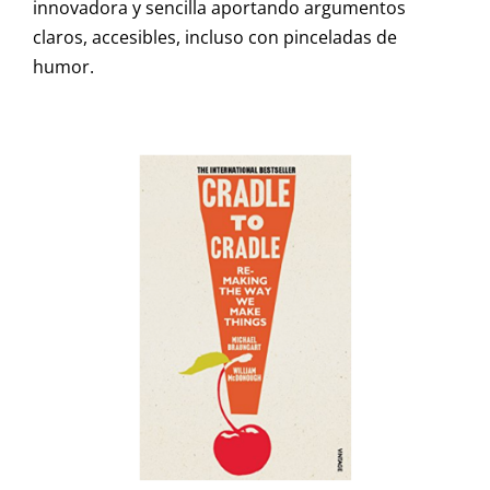
innovadora y sencilla aportando argumentos
claros, accesibles, incluso con pinceladas de
humor.