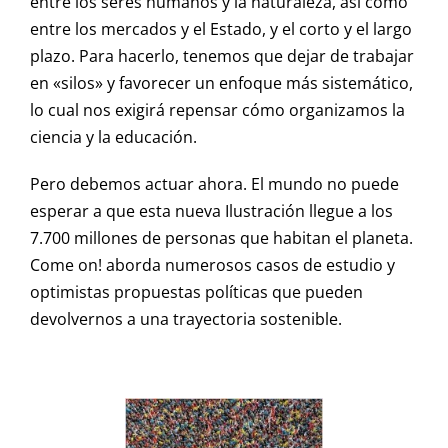
entre los seres humanos y la naturaleza, así como
entre los mercados y el Estado, y el corto y el largo
plazo. Para hacerlo, tenemos que dejar de trabajar
en «silos» y favorecer un enfoque más sistemático,
lo cual nos exigirá repensar cómo organizamos la
ciencia y la educación.
Pero debemos actuar ahora. El mundo no puede
esperar a que esta nueva Ilustración llegue a los
7.700 millones de personas que habitan el planeta.
Come on! aborda numerosos casos de estudio y
optimistas propuestas políticas que pueden
devolvernos a una trayectoria sostenible.