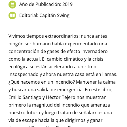
Año de Publicación: 2019
Editorial: Capitán Swing
Vivimos tiempos extraordinarios: nunca antes
ningún ser humano había experimentado una
concentración de gases de efecto invernadero
como la actual. El cambio climático y la crisis
ecológica se están acelerando a un ritmo
insospechado y ahora nuestra casa está en llamas.
¿Qué hacemos en un incendio? Mantener la calma
y buscar una salida de emergencia. En este libro,
Emilio Santiago y Héctor Tejero nos muestran
primero la magnitud del incendio que amenaza
nuestro futuro y luego tratan de señalarnos una
vía de escape hacia la que dirigirnos y ganar