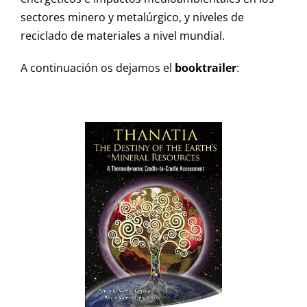
sectores minero y metalúrgico, y niveles de
reciclado de materiales a nivel mundial.
A continuación os dejamos el
booktrailer
: