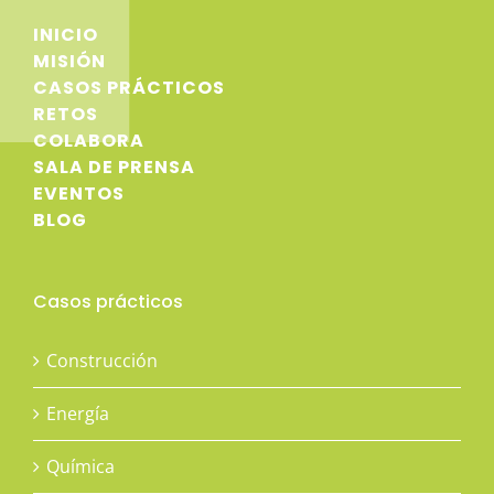
INICIO
MISIÓN
CASOS PRÁCTICOS
RETOS
COLABORA
SALA DE PRENSA
EVENTOS
BLOG
Casos prácticos
Construcción
Energía
Química