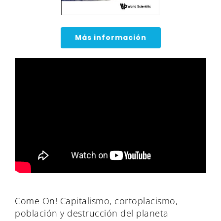
Más información
Come On! Capitalismo, cortoplacismo,
población y destrucción del planeta