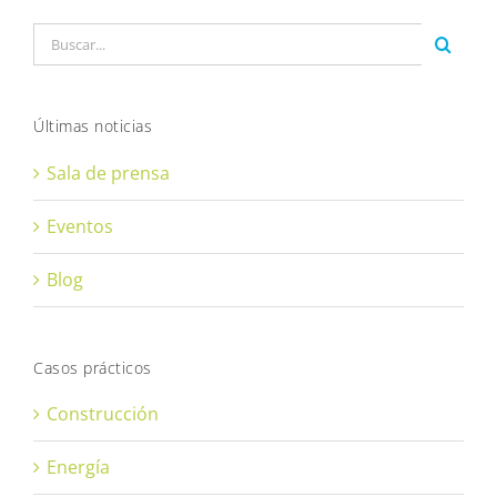
Buscar:
Últimas noticias
Sala de prensa
Eventos
Blog
Casos prácticos
Construcción
Energía