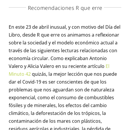
Recomendaciones R que erre
En este 23 de abril inusual, y con motivo del Día del
Libro, desde R que erre os animamos a reflexionar
sobre la sociedad y el modelo económico actual a
través de las siguientes lecturas relacionadas con
economía circular. Como explicaban Antonio
Valero y Alicia Valero en su reciente artículo
El
Minuto 42
quizás, la mejor lección que nos puede
dar el Covid-19 es ser conscientes de que los
problemas que nos aguardan son de naturaleza
exponencial, como el consumo de combustibles
fósiles y de minerales, los efectos del cambio
climático, la deforestación de los trópicos, la
contaminación de los mares con plásticos,
residuos agrícolas e industriales, la pérdida de