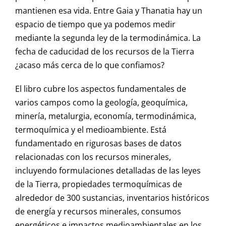
mantienen esa vida. Entre Gaia y Thanatia hay un
espacio de tiempo que ya podemos medir
mediante la segunda ley de la termodinámica. La
fecha de caducidad de los recursos de la Tierra
¿acaso más cerca de lo que confiamos?
El libro cubre los aspectos fundamentales de
varios campos como la geología, geoquímica,
minería, metalurgia, economía, termodinámica,
termoquímica y el medioambiente. Está
fundamentado en rigurosas bases de datos
relacionadas con los recursos minerales,
incluyendo formulaciones detalladas de las leyes
de la Tierra, propiedades termoquímicas de
alrededor de 300 sustancias, inventarios históricos
de energía y recursos minerales, consumos
energéticos e impactos medioambientales en los