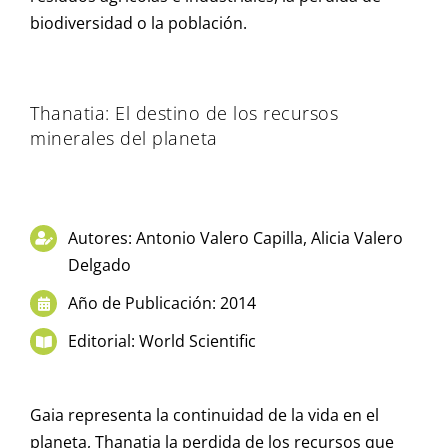
biodiversidad o la población.
Thanatia: El destino de los recursos
minerales del planeta
Autores: Antonio Valero Capilla, Alicia Valero
Delgado
Año de Publicación: 2014
Editorial: World Scientific
Gaia representa la continuidad de la vida en el
planeta, Thanatia la perdida de los recursos que