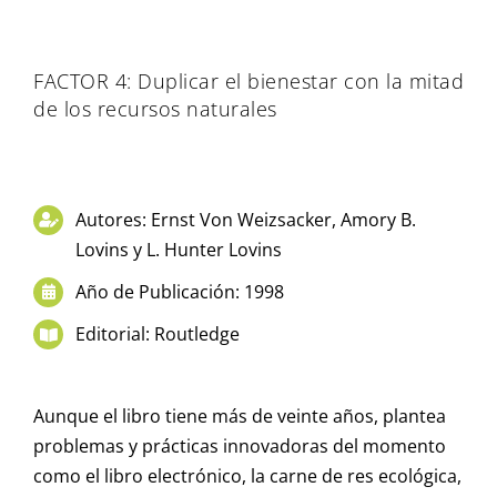
FACTOR 4: Duplicar el bienestar con la mitad
de los recursos naturales
Autores: Ernst Von Weizsacker, Amory B.
Lovins y L. Hunter Lovins
Año de Publicación: 1998
Editorial: Routledge
Aunque el libro tiene más de veinte años, plantea
problemas y prácticas innovadoras del momento
como el libro electrónico, la carne de res ecológica,