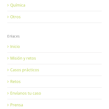
Química
Otros
Enlaces
Inicio
Misión y retos
Casos prácticos
Retos
Envíanos tu caso
Prensa