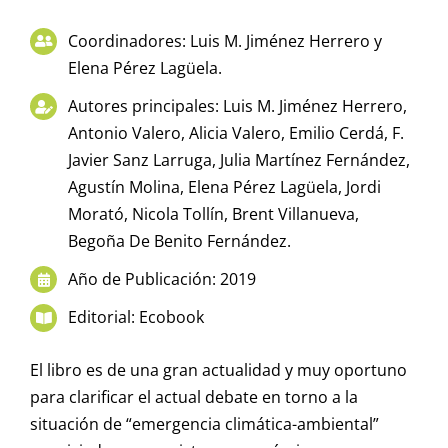
Coordinadores: Luis M. Jiménez Herrero y
Elena Pérez Lagüela.
Autores principales: Luis M. Jiménez Herrero,
Antonio Valero, Alicia Valero, Emilio Cerdá, F.
Javier Sanz Larruga, Julia Martínez Fernández,
Agustín Molina, Elena Pérez Lagüela, Jordi
Morató, Nicola Tollín, Brent Villanueva,
Begoña De Benito Fernández.
Año de Publicación: 2019
Editorial: Ecobook
El libro es de una gran actualidad y muy oportuno
para clarificar el actual debate en torno a la
situación de “emergencia climática-ambiental”