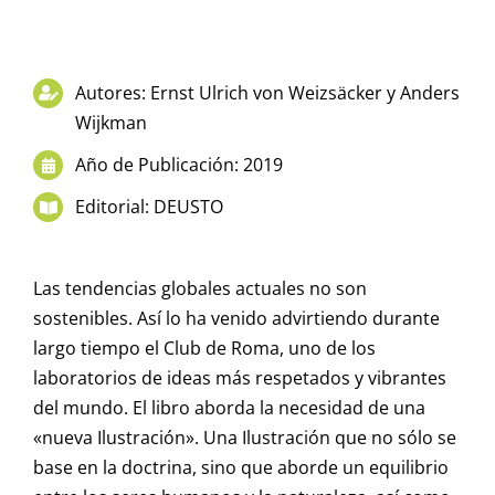
Autores: Ernst Ulrich von Weizsäcker y Anders
Wijkman
Año de Publicación: 2019
Editorial: DEUSTO
Las tendencias globales actuales no son
sostenibles. Así lo ha venido advirtiendo durante
largo tiempo el Club de Roma, uno de los
laboratorios de ideas más respetados y vibrantes
del mundo. El libro aborda la necesidad de una
«nueva Ilustración». Una Ilustración que no sólo se
base en la doctrina, sino que aborde un equilibrio