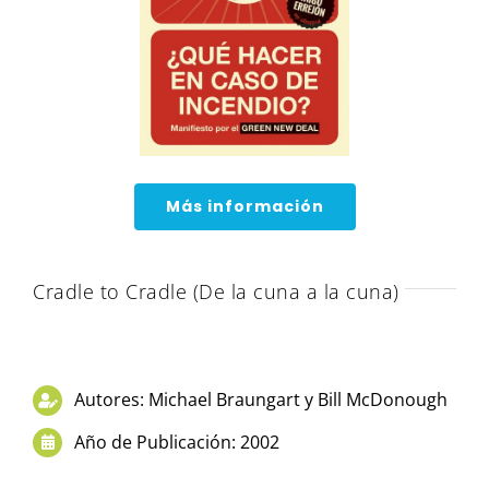
Más información
Cradle to Cradle (De la cuna a la cuna)
Autores: Michael Braungart y Bill McDonough
Año de Publicación: 2002