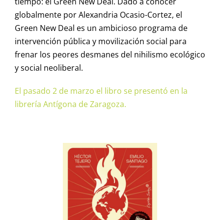
tiempo: el Green New Deal. Dado a conocer
globalmente por Alexandria Ocasio-Cortez, el
Green New Deal es un ambicioso programa de
intervención pública y movilización social para
frenar los peores desmanes del nihilismo ecológico
y social neoliberal.
El pasado 2 de marzo el libro se presentó en la
librería Antígona de Zaragoza.