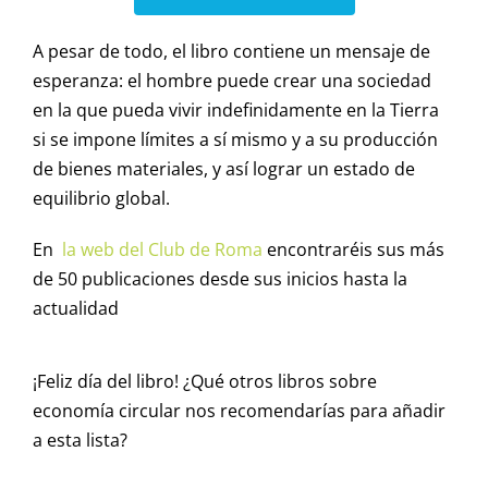
A pesar de todo, el libro contiene un mensaje de
esperanza: el hombre puede crear una sociedad
en la que pueda vivir indefinidamente en la Tierra
si se impone límites a sí mismo y a su producción
de bienes materiales, y así lograr un estado de
equilibrio global.
En
la web del Club de Roma
encontraréis sus más
de 50 publicaciones desde sus inicios hasta la
actualidad
¡Feliz día del libro! ¿Qué otros libros sobre
economía circular nos recomendarías para añadir
a esta lista?