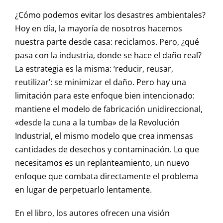
¿Cómo podemos evitar los desastres ambientales?
Hoy en día, la mayoría de nosotros hacemos
nuestra parte desde casa: reciclamos. Pero, ¿qué
pasa con la industria, donde se hace el daño real?
La estrategia es la misma: ‘reducir, reusar,
reutilizar’: se minimizar el daño. Pero hay una
limitación para este enfoque bien intencionado:
mantiene el modelo de fabricación unidireccional,
«desde la cuna a la tumba» de la Revolución
Industrial, el mismo modelo que crea inmensas
cantidades de desechos y contaminación. Lo que
necesitamos es un replanteamiento, un nuevo
enfoque que combata directamente el problema
en lugar de perpetuarlo lentamente.
En el libro, los autores ofrecen una visión