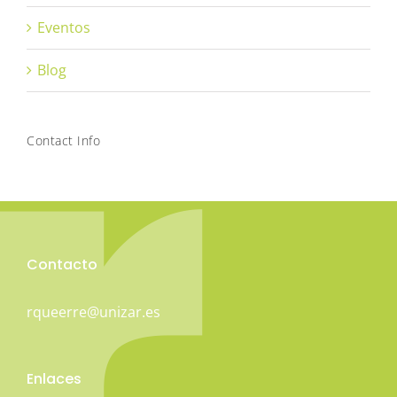
Eventos
Blog
Contact Info
Contacto
rqueerre@unizar.es
Enlaces