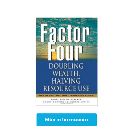
Más información