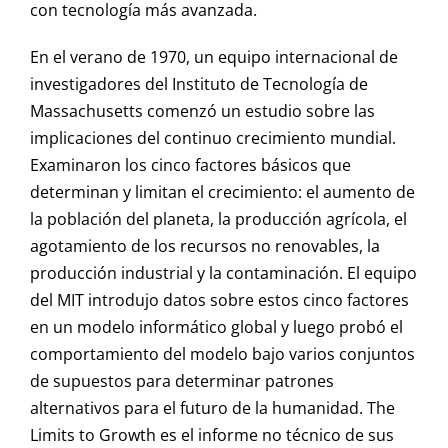
con tecnología más avanzada.
En el verano de 1970, un equipo internacional de
investigadores del Instituto de Tecnología de
Massachusetts comenzó un estudio sobre las
implicaciones del continuo crecimiento mundial.
Examinaron los cinco factores básicos que
determinan y limitan el crecimiento: el aumento de
la población del planeta, la producción agrícola, el
agotamiento de los recursos no renovables, la
producción industrial y la contaminación. El equipo
del MIT introdujo datos sobre estos cinco factores
en un modelo informático global y luego probó el
comportamiento del modelo bajo varios conjuntos
de supuestos para determinar patrones
alternativos para el futuro de la humanidad. The
Limits to Growth es el informe no técnico de sus