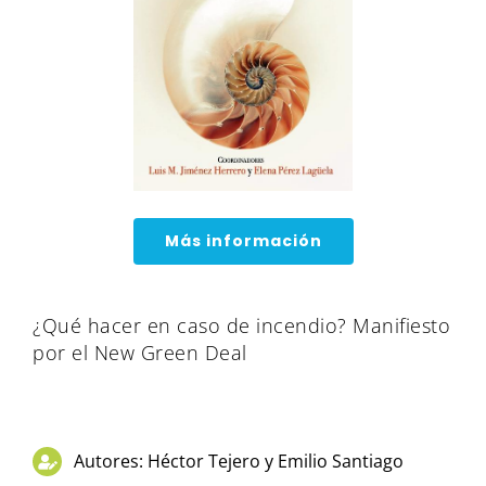
Más información
¿Qué hacer en caso de incendio? Manifiesto
por el New Green Deal
Autores: Héctor Tejero y Emilio Santiago