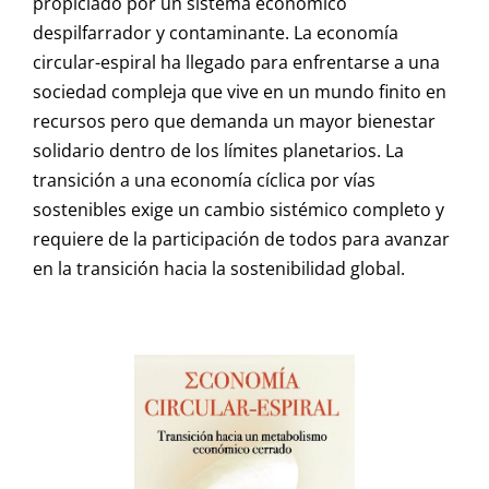
propiciado por un sistema económico
despilfarrador y contaminante. La economía
circular-espiral ha llegado para enfrentarse a una
sociedad compleja que vive en un mundo finito en
recursos pero que demanda un mayor bienestar
solidario dentro de los límites planetarios. La
transición a una economía cíclica por vías
sostenibles exige un cambio sistémico completo y
requiere de la participación de todos para avanzar
en la transición hacia la sostenibilidad global.