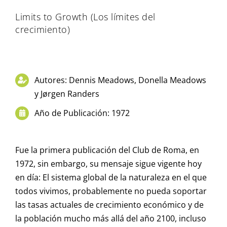
Limits to Growth (Los límites del
crecimiento)
Autores: Dennis Meadows, Donella Meadows
y Jørgen Randers
Año de Publicación: 1972
Fue la primera publicación del Club de Roma, en
1972, sin embargo, su mensaje sigue vigente hoy
en día: El sistema global de la naturaleza en el que
todos vivimos, probablemente no pueda soportar
las tasas actuales de crecimiento económico y de
la población mucho más allá del año 2100, incluso