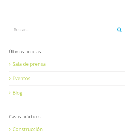
Buscar:
Últimas noticias
Sala de prensa
Eventos
Blog
Casos prácticos
Construcción