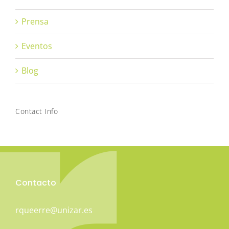
Prensa
Eventos
Blog
Contact Info
Contacto
rqueerre@unizar.es