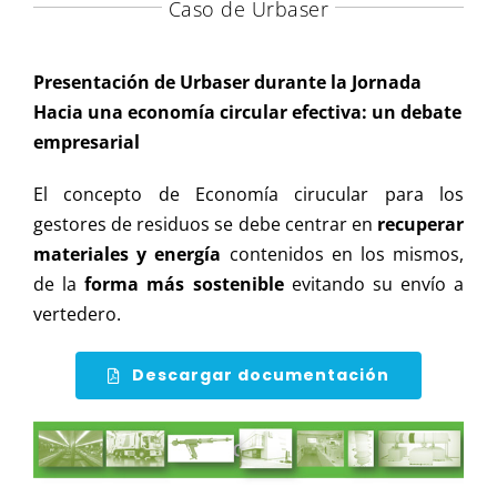
Caso de Urbaser
Presentación de Urbaser durante la Jornada
Hacia una economía circular efectiva: un debate
empresarial
El concepto de Economía cirucular para los
gestores de residuos se debe centrar en
recuperar
materiales y energía
contenidos en los mismos,
de la
forma más sostenible
evitando su envío a
vertedero.
Descargar documentación