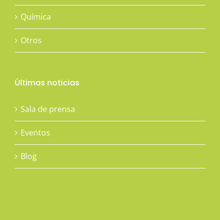
Química
Otros
Últimas noticias
Sala de prensa
Eventos
Blog