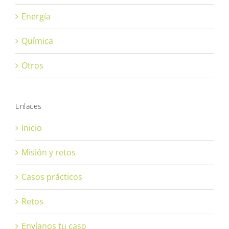
Energía
Química
Otros
Enlaces
Inicio
Misión y retos
Casos prácticos
Retos
Envíanos tu caso