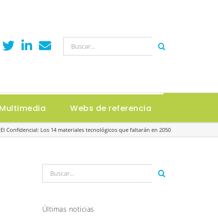
Buscar:
Multimedia
Webs de referencia
 El Confidencial: Los 14 materiales tecnológicos que faltarán en 2050
Buscar:
Últimas noticias