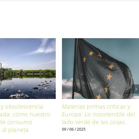
 y obsolescencia
Materias primas críticas y
ada: cómo nuestro
Europa: Lo insostenible del
de consumo
lado verde de las cosas.
al planeta
09 / 06 / 2025
5