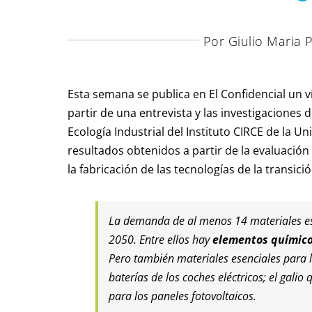
Por Giulio Maria P
Esta semana se publica en El Confidencial un v
partir de una entrevista y las investigaciones d
Ecología Industrial del Instituto CIRCE de la U
resultados obtenidos a partir de la evaluació
la fabricación de las tecnologías de la transici
La demanda de al menos 14 materiales ese
2050. Entre ellos hay
elementos químic
Pero también materiales esenciales para 
baterías de los coches eléctricos; el galio
para los paneles fotovoltaicos.