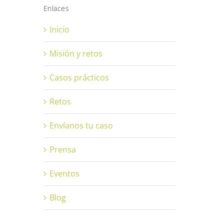
Enlaces
Inicio
Misión y retos
Casos prácticos
Retos
Envíanos tu caso
Prensa
Eventos
Blog