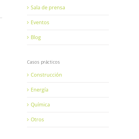
Sala de prensa
Eventos
Blog
Casos prácticos
Construcción
Energía
Química
Otros