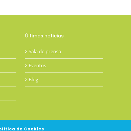
Últimas noticias
Sala de prensa
Eventos
Blog
olítica de Cookies