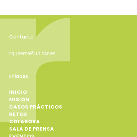
Contacto
rqueerre@unizar.es
Enlaces
INICIO
MISIÓN
CASOS PRÁCTICOS
RETOS
COLABORA
SALA DE PRENSA
EVENTOS