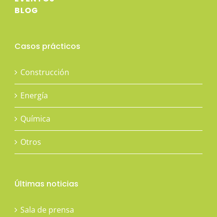
BLOG
Casos prácticos
Construcción
Energía
Química
Otros
Últimas noticias
Sala de prensa