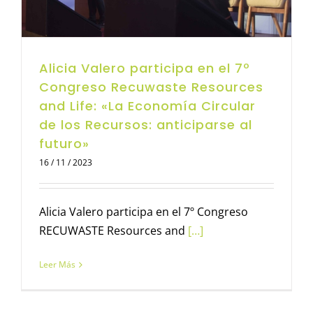
Alicia Valero participa en el 7º
Congreso Recuwaste Resources
and Life: «La Economía Circular
de los Recursos: anticiparse al
futuro»
16 / 11 / 2023
Alicia Valero participa en el 7º Congreso
RECUWASTE Resources and
[…]
Leer Más