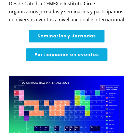
Desde Cátedra CEMEX e Instituto Circe
organizamos jornadas y seminarios y participamos
en diversos eventos a nivel nacional e internacional
Seminarios y Jornadas
Participación en eventos