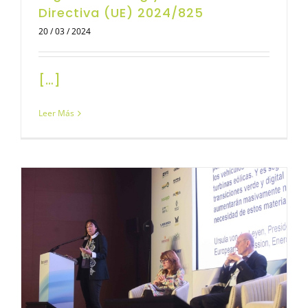
Directiva (UE) 2024/825
20 / 03 / 2024
[…]
Leer Más