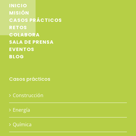
INICIO
MISIÓN
CASOS PRÁCTICOS
RETOS
COLABORA
SALA DE PRENSA
EVENTOS
BLOG
Casos prácticos
Construcción
Energía
Química