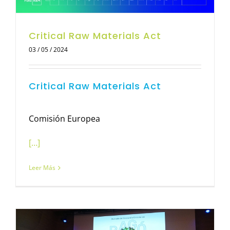
Critical Raw Materials Act
03 / 05 / 2024
Critical Raw Materials Act
Comisión Europea
[…]
Leer Más