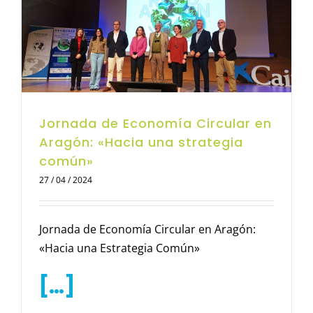
Jornada de Economía Circular en
Aragón: «Hacia una strategia
común»
27 / 04 / 2024
Jornada de Economía Circular en Aragón:
«Hacia una Estrategia Común»
[…]